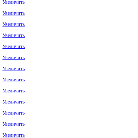
Увеличить
Увеличить
Увеличить
Увеличить
Увеличить
Увеличить
Увеличить
Увеличить
Увеличить
Увеличить
Увеличить
Увеличить
Увеличить