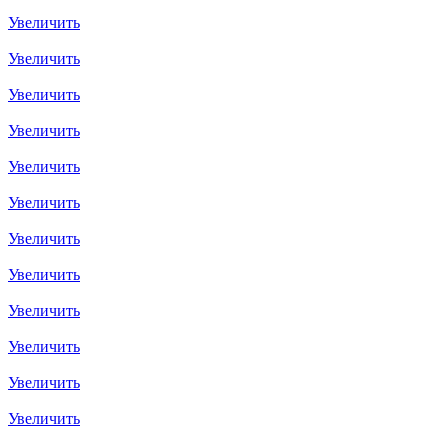
Увеличить
Увеличить
Увеличить
Увеличить
Увеличить
Увеличить
Увеличить
Увеличить
Увеличить
Увеличить
Увеличить
Увеличить