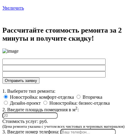
Увеличить
Рассчитайте стоимость ремонта за 2
минуты и получите скидку!
1. Выберите тип ремонта:
Новостройка: комфорт-отделка
Вторичка
Дизайн-проект
Новостройка: бизнес-отделка
2
2. Введите площадь помещения в м
:
Стоимость услуг:
руб.
(Цена ремонта указана с учетом всех чистовых и черновых материалов)
3. Введите номер телефона: