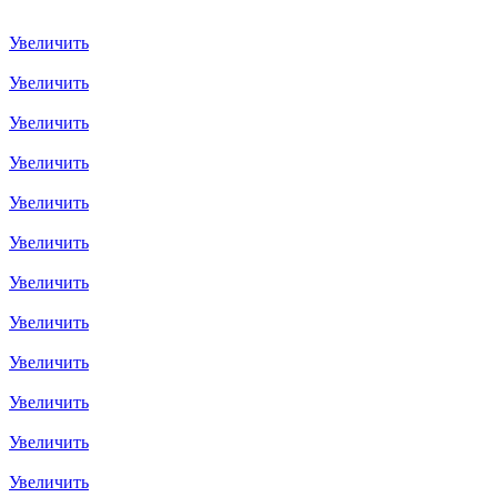
Увеличить
Увеличить
Увеличить
Увеличить
Увеличить
Увеличить
Увеличить
Увеличить
Увеличить
Увеличить
Увеличить
Увеличить