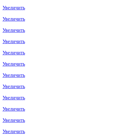
Увеличить
Увеличить
Увеличить
Увеличить
Увеличить
Увеличить
Увеличить
Увеличить
Увеличить
Увеличить
Увеличить
Увеличить