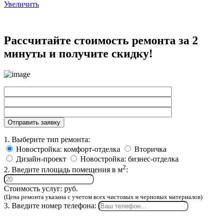
Увеличить
Рассчитайте стоимость ремонта за 2
минуты и получите скидку!
1. Выберите тип ремонта:
Новостройка: комфорт-отделка
Вторичка
Дизайн-проект
Новостройка: бизнес-отделка
2
2. Введите площадь помещения в м
:
Стоимость услуг:
руб.
(Цена ремонта указана с учетом всех чистовых и черновых материалов)
3. Введите номер телефона: