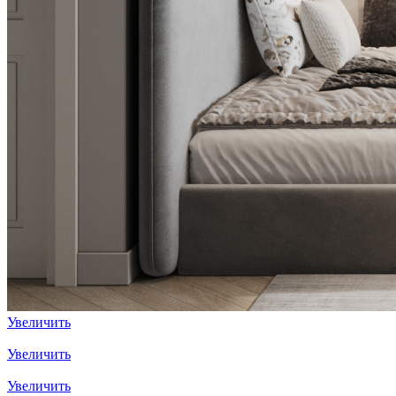
Увеличить
Увеличить
Увеличить