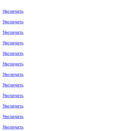
Увеличить
Увеличить
Увеличить
Увеличить
Увеличить
Увеличить
Увеличить
Увеличить
Увеличить
Увеличить
Увеличить
Увеличить