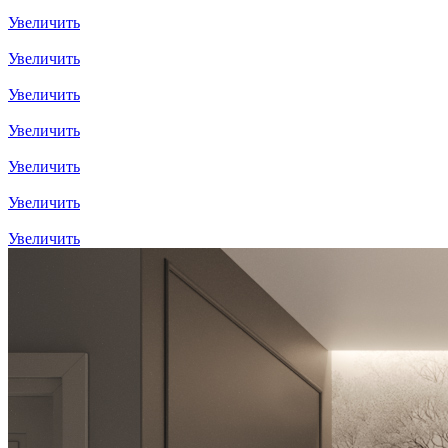
Увеличить
Увеличить
Увеличить
Увеличить
Увеличить
Увеличить
Увеличить